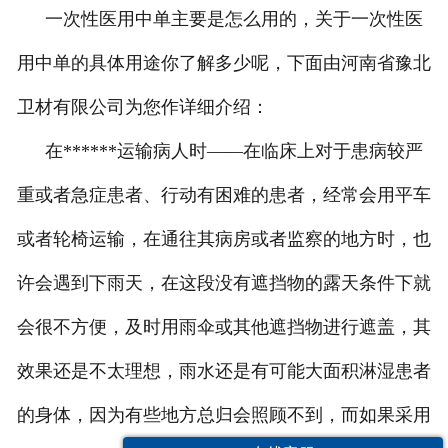
一次性医用中单主要是怎么用的，关于一次性医
用中单的具体用途你了解多少呢，下面由河南省豫北
卫材有限公司为您作详细介绍：
在******运输病人时——在临床上对于患病较严
重或者急症患者、行动有困难的患者，经常会用平车
或者轮椅运输，在通往其病房或者监察的地方时，也
许会遇到下雨天，在这段没有遮挡物的露天条件下就
会很不方便，及时用雨伞或其他遮挡物进行遮盖，其
效果还是不太理想，雨水还是有可能大面积淋湿患者
的身体，因为有些地方总归会照顾不到，而如果采用