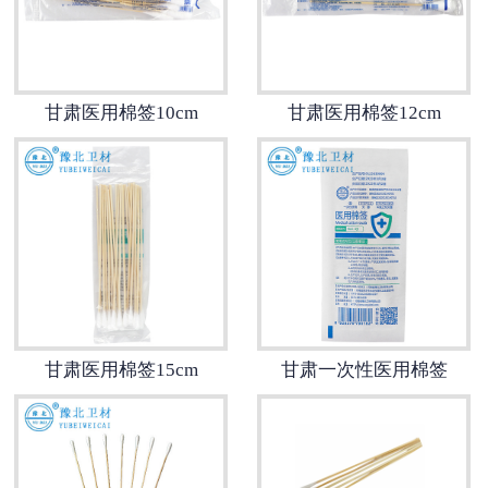
甘肃医用鞋套
甘肃防护用品
甘肃医用棉签10cm
甘肃医用棉签12cm
甘肃其他卫材
甘肃新品推荐
甘肃医用棉签15cm
甘肃一次性医用棉签