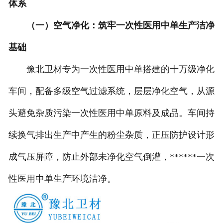
体系
（一）空气净化：筑牢一次性医用中单生产洁净
基础
豫北卫材专为一次性医用中单搭建的十万级净化
车间，配备多级空气过滤系统，层层净化空气，从源
头避免杂质污染一次性医用中单原料及成品。车间持
续换气排出生产中产生的粉尘杂质，正压防护设计形
成气压屏障，防止外部未净化空气倒灌，******一次
性医用中单生产环境洁净。