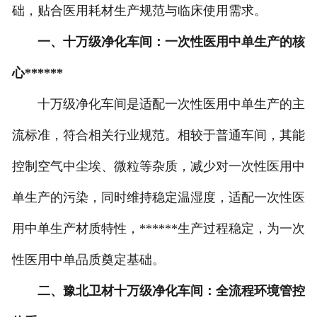
础，贴合医用耗材生产规范与临床使用需求。
一、十万级净化车间：一次性医用中单生产的核
心******
十万级净化车间是适配一次性医用中单生产的主
流标准，符合相关行业规范。相较于普通车间，其能
控制空气中尘埃、微粒等杂质，减少对一次性医用中
单生产的污染，同时维持稳定温湿度，适配一次性医
用中单生产材质特性，******生产过程稳定，为一次
性医用中单品质奠定基础。
二、豫北卫材十万级净化车间：全流程环境管控