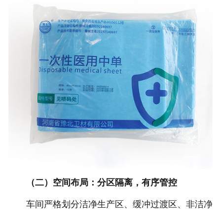
（二）空间布局：分区隔离，有序管控
车间严格划分洁净生产区、缓冲过渡区、非洁净