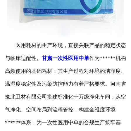
医用耗材的生产环境，直接关联产品的稳定状态
与临床适配性。
甘肃一次性医用中单
作为******机构
高频使用的基础耗材，其生产过程对环境的洁净度、
温湿度稳定性及污染防控能力有着严格要求。河南省
豫北卫材有限公司搭建标准化十万级净化车间，从空
气净化、空间布局到流程管控，构建全维度环境
******体系，为一次性医用中单的合规生产筑牢基