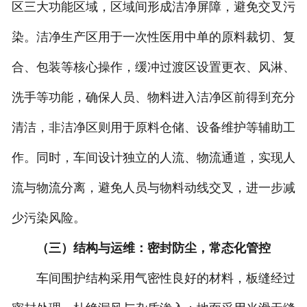
区三大功能区域，区域间形成洁净屏障，避免交叉污
染。洁净生产区用于一次性医用中单的原料裁切、复
合、包装等核心操作，缓冲过渡区设置更衣、风淋、
洗手等功能，确保人员、物料进入洁净区前得到充分
清洁，非洁净区则用于原料仓储、设备维护等辅助工
作。同时，车间设计独立的人流、物流通道，实现人
流与物流分离，避免人员与物料动线交叉，进一步减
少污染风险。
（三）结构与运维：密封防尘，常态化管控
车间围护结构采用气密性良好的材料，板缝经过