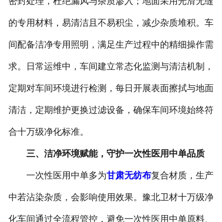
密封处理，杜绝漏风与杂质渗入；地面采用光滑无缝
的专用材料，易清洁且不易积尘，减少杂质堆积。车
间配备洁净专用照明，满足生产过程中的精细操作需
求。日常运维中，车间建立常态化监测与清洁机制，
定期对车间环境进行检测，每日开展表面擦拭与地面
清洁，定期维护更换过滤设备，确保车间环境始终符
合十万级净化标准。
三、洁净环境赋能，守护一次性医用中单品质
一次性医用中单多为
甘肃无纺布
复合材质，生产
中若沾染杂质，会影响使用效果。豫北卫材十万级净
化车间通过全流程管控，避免一次性医用中单原料、