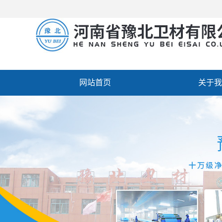
网站首页
关于我
厂房设备
人才招