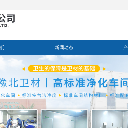
们
新闻动态
产
聘
联系我们