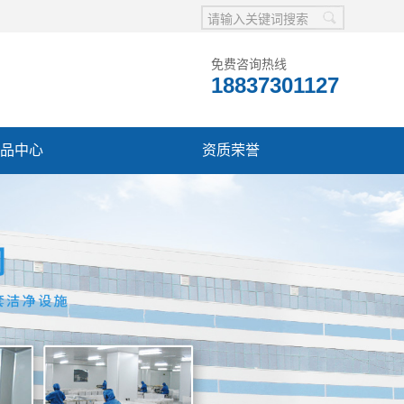
免费咨询热线
18837301127
品中心
资质荣誉