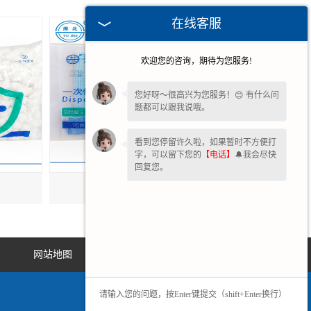
在线客服
欢迎您的咨询，期待为您服务!
您好呀～很高兴为您服务！😊 有什么问
题都可以跟我说哦。
看到您停留许久啦，如果暂时不方便打
字，可以留下您的
【电话】
🔔我会尽快
回复您。
甘肃口罩帽子套
网站地图