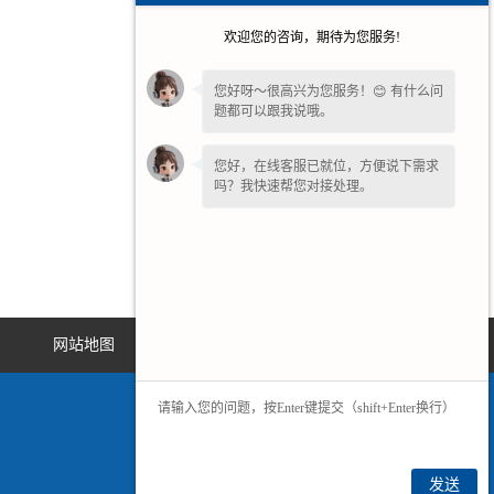
欢迎您的咨询，期待为您服务!
您好呀～很高兴为您服务！😊 有什么问
题都可以跟我说哦。
您好，在线客服已就位，方便说下需求
吗？我快速帮您对接处理。
网站地图
发送