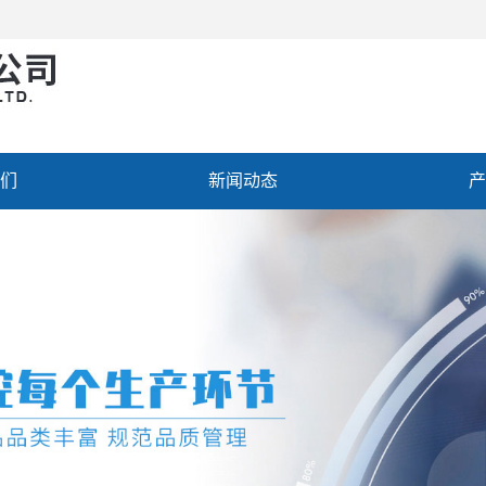
们
新闻动态
产
聘
联系我们