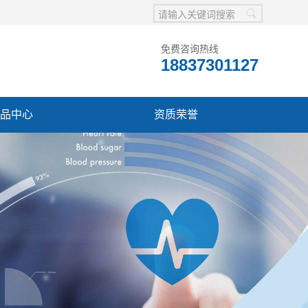
免费咨询热线
18837301127
品中心
资质荣誉