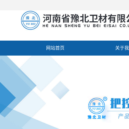
网站首页
关于我
厂房设备
人才招