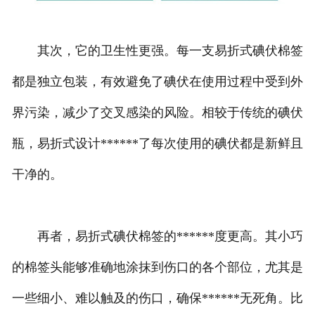
其次，它的卫生性更强。每一支易折式碘伏棉签
都是独立包装，有效避免了碘伏在使用过程中受到外
界污染，减少了交叉感染的风险。相较于传统的碘伏
瓶，易折式设计******了每次使用的碘伏都是新鲜且
干净的。
再者，易折式碘伏棉签的******度更高。其小巧
的棉签头能够准确地涂抹到伤口的各个部位，尤其是
一些细小、难以触及的伤口，确保******无死角。比