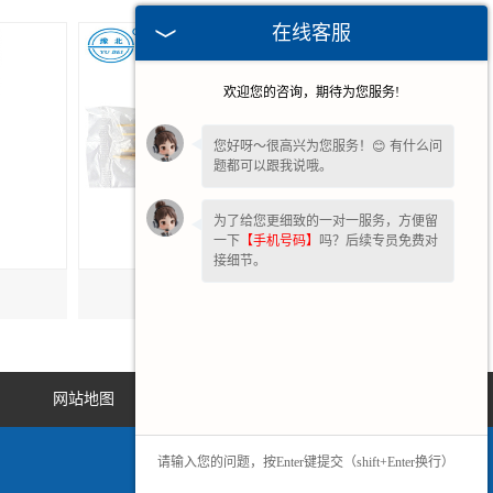
在线客服
欢迎您的咨询，期待为您服务!
您好呀～很高兴为您服务！😊 有什么问
题都可以跟我说哦。
为了给您更细致的一对一服务，方便留
一下
【手机号码】
吗？后续专员免费对
接细节。
甘肃医用棉签10cm
网站地图