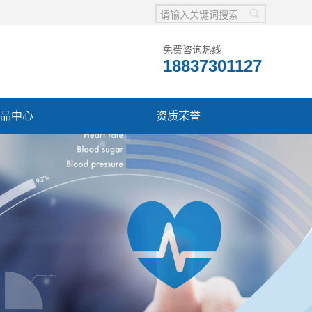
免费咨询热线
18837301127
品中心
资质荣誉