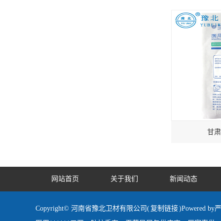
甘肃
网站首页
关于我们
新闻动态
Copyright© 河南省豫北卫材有限公司(
复制链接
)Powered