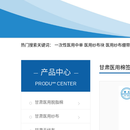
热门搜索关键词：
一次性医用中单
医用纱布块
医用纱布绷带
甘肃医用棉
产品中心
PRODU** CENTER
甘肃医用脱脂棉
甘肃医用纱布