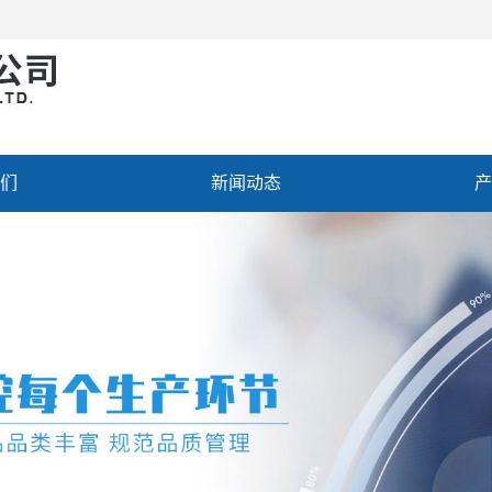
们
新闻动态
产
聘
联系我们