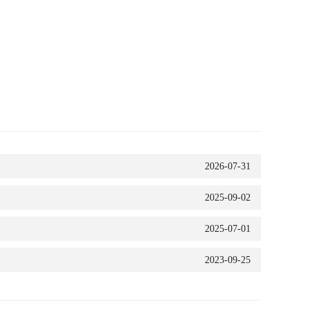
2026-07-31
2025-09-02
2025-07-01
2023-09-25