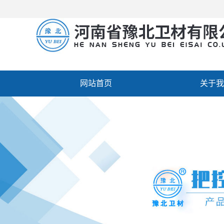
网站首页
关于我
厂房设备
人才招