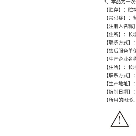
3、本品为一
【贮存】：贮
【禁忌症】：
【注册人名称
【住所】：长
【联系方式】：037
【售后服务单
【生产企业名
【住所】：长
【联系方式】：003
【生产地址】
【编制日期】：2
【所用的图形