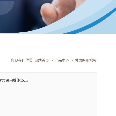
您现在的位置:
网站首页
>
产品中心
>
甘肃医用棉签
甘肃医用棉签15cm