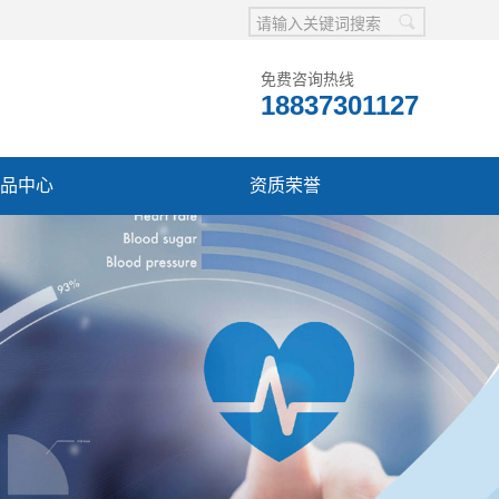
免费咨询热线
18837301127
品中心
资质荣誉