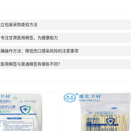
独立包装采购查验方法
：专注甘肃医用棉签，为健康助力
正确操作方法：降低伤口感染风险的注意事项
肃医用棉签与普通棉签有哪些不同？