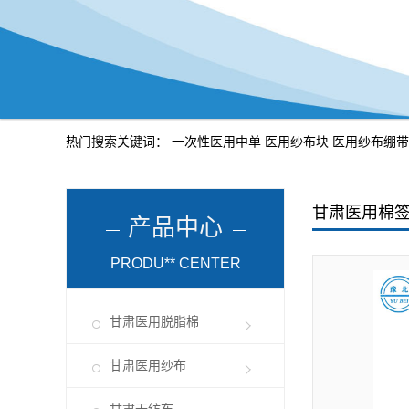
热门搜索关键词：
一次性医用中单
医用纱布块
医用纱布绷带
甘肃医用棉
产品中心
PRODU** CENTER
甘肃医用脱脂棉
甘肃医用纱布