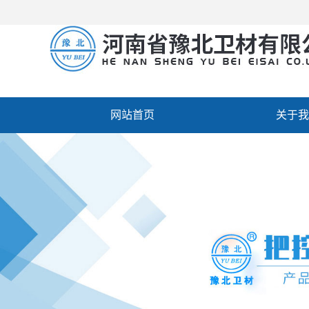
网站首页
关于我
厂房设备
人才招