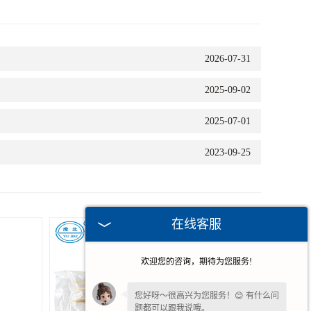
2026-07-31
2025-09-02
2025-07-01
2023-09-25
在线客服
欢迎您的咨询，期待为您服务!
您好呀～很高兴为您服务！😊 有什么问
题都可以跟我说哦。