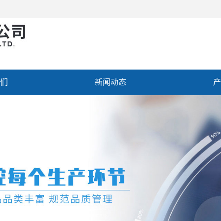
们
新闻动态
产
聘
联系我们