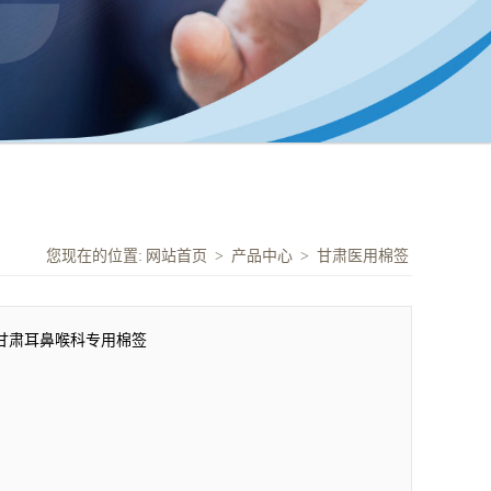
您现在的位置:
网站首页
>
产品中心
>
甘肃医用棉签
甘肃耳鼻喉科专用棉签