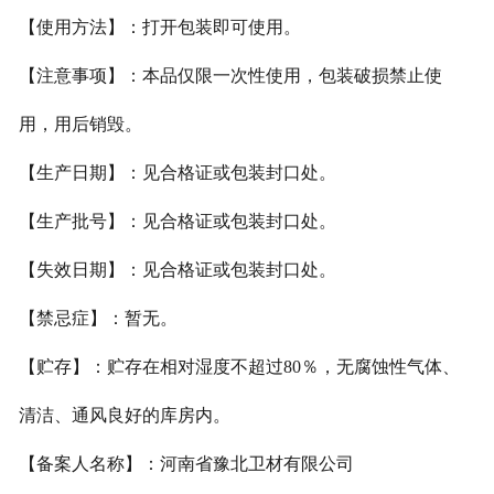
【使用方法】：打开包装即可使用。
【注意事项】：本品仅限一次性使用，包装破损禁止使
用，用后销毁。
【生产日期】：见合格证或包装封口处。
【生产批号】：见合格证或包装封口处。
【失效日期】：见合格证或包装封口处。
【禁忌症】：暂无。
【贮存】：贮存在相对湿度不超过80％，无腐蚀性气体、
清洁、通风良好的库房内。
【备案人名称】：河南省豫北卫材有限公司