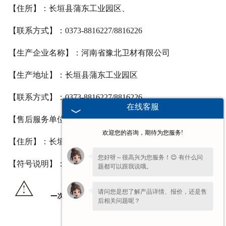
【住所】：长垣县蒲东工业园区、
【联系方式】：0373-8816227/8816226
【生产企业名称】：河南省豫北卫材有限公司
【生产地址】：长垣县蒲东工业园区
【联系方式】：0373-8816227/8816226
在线客服
【售后服务单位】：河南省豫北卫材有限公司
欢迎您的咨询，期待为您服务!
【住所】：长垣县蒲东工业园区
您好呀～很高兴为您服务！😊 有什么问
【符号说明】：
题都可以跟我说哦。
请问您是想了解产品详情、报价，还是售
后相关问题呢？