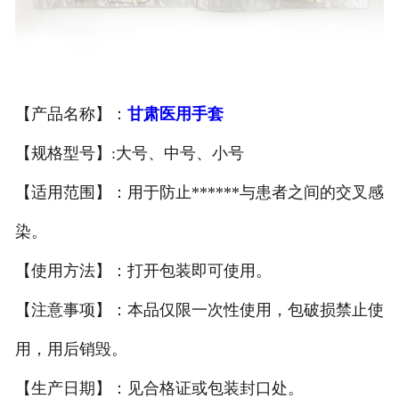
甘肃医用鞋套
甘肃防护用品
【产品名称】：
甘肃医用手套
甘肃其他卫材
【规格型号】:大号、中号、小号
甘肃新品推荐
【适用范围】：用于防止******与患者之间的交叉感
染。
【使用方法】：打开包装即可使用。
【注意事项】：本品仅限一次性使用，包破损禁止使
用，用后销毁。
【生产日期】：见合格证或包装封口处。