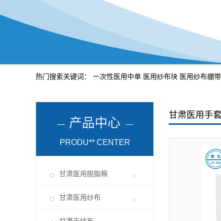
热门搜索关键词：
一次性医用中单
医用纱布块
医用纱布绷带
甘肃医用手
产品中心
PRODU** CENTER
甘肃医用脱脂棉
甘肃医用纱布