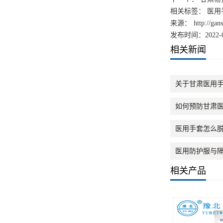
相关标签： 医用
来源：
http://ga
发布时间：2022-0
相关新闻
关于甘肃医用
如何预防甘肃
医用手套怎么
医用防护服与
相关产品