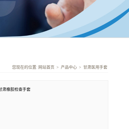
您现在的位置:
网站首页
>
产品中心
>
甘肃医用手套
甘肃橡胶检查手套