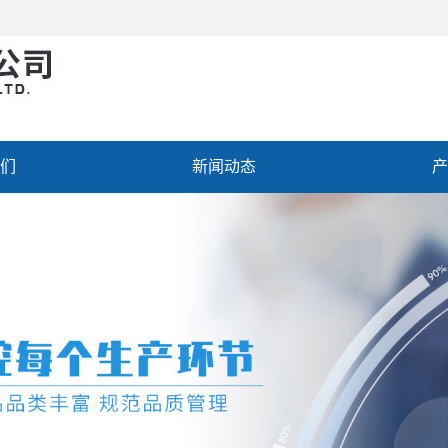
们
新闻动态
产
聘
联系我们