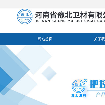
网站首页
关于我
厂房设备
人才招