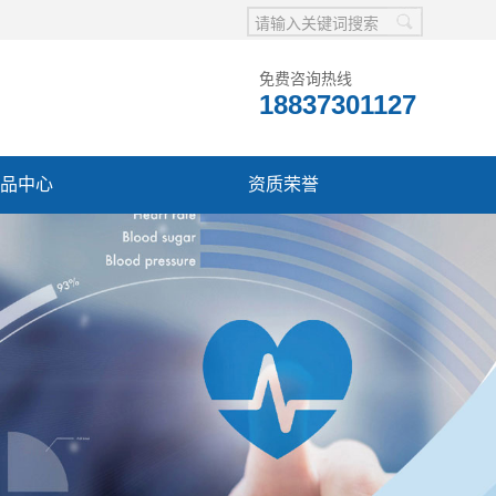
免费咨询热线
18837301127
品中心
资质荣誉