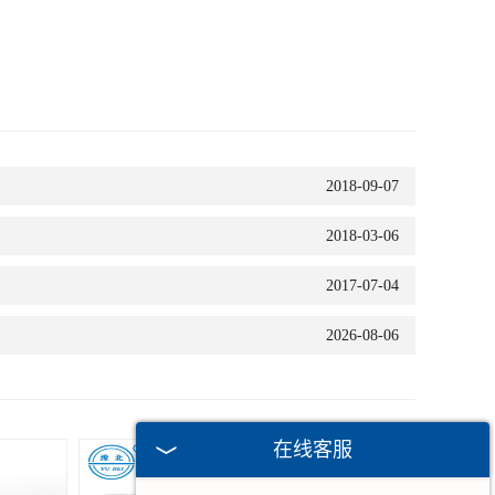
2018-09-07
2018-03-06
2017-07-04
2026-08-06
在线客服