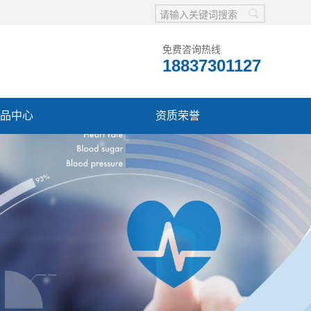
免费咨询热线
18837301127
品中心
资质荣誉