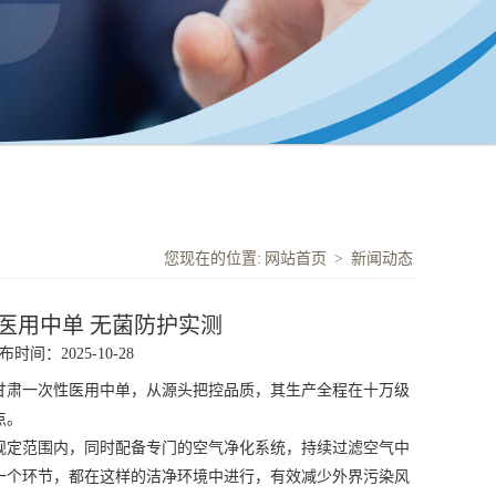
您现在的位置:
网站首页
>
新闻动态
医用中单 无菌防护实测
布时间：2025-10-28
甘肃一次性医用中单
，从源头把控品质，其生产全程在十万级
点。
定范围内，同时配备专门的空气净化系统，持续过滤空气中
一个环节，都在这样的洁净环境中进行，有效减少外界污染风