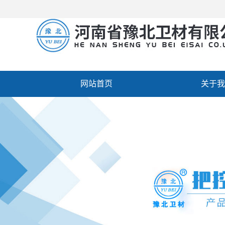
网站首页
关于我
厂房设备
人才招