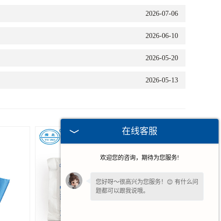
2026-07-06
2026-06-10
2026-05-20
2026-05-13
在线客服
欢迎您的咨询，期待为您服务!
您好呀～很高兴为您服务！😊 有什么问
题都可以跟我说哦。
看到您停留许久啦，如果暂时不方便打