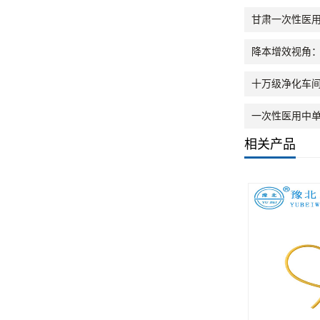
甘肃一次性医
降本增效视角
十万级净化车间
一次性医用中
相关产品