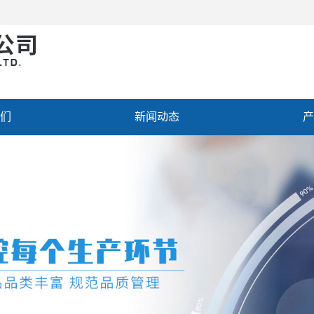
们
新闻动态
产
聘
联系我们