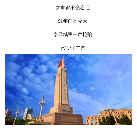
大家都不会忘记
91
年前的今天
南昌城里一声枪响
改变了中国