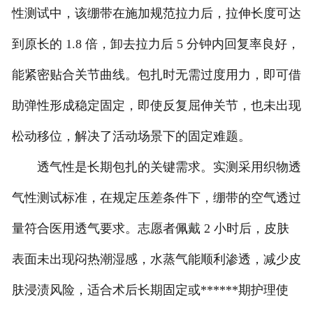
性测试中，该绷带在施加规范拉力后，拉伸长度可达
到原长的 1.8 倍，卸去拉力后 5 分钟内回复率良好，
能紧密贴合关节曲线。包扎时无需过度用力，即可借
助弹性形成稳定固定，即使反复屈伸关节，也未出现
松动移位，解决了活动场景下的固定难题。
透气性是长期包扎的关键需求。实测采用织物透
气性测试标准，在规定压差条件下，绷带的空气透过
量符合医用透气要求。志愿者佩戴 2 小时后，皮肤
表面未出现闷热潮湿感，水蒸气能顺利渗透，减少皮
肤浸渍风险，适合术后长期固定或******期护理使