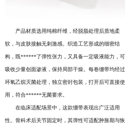
产品材质选用纯棉纤维，经脱脂处理后质地柔
软，与皮肤接触无刺激感。织造工艺形成的细密结
构，既******了弹性张力，又具备一定吸液能力，可
吸收少量创面渗液，保持局部干燥。每卷绷带均经过
环氧乙烷灭菌处理，独立密封包装，打开后可直接使
用，符合******无菌要求。
在临床适配场景中，这款绷带表现出广泛适用
性。骨科术后关节固定时，其弹性可适配肿胀期与恢