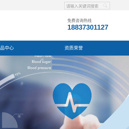
免费咨询热线
18837301127
品中心
资质荣誉