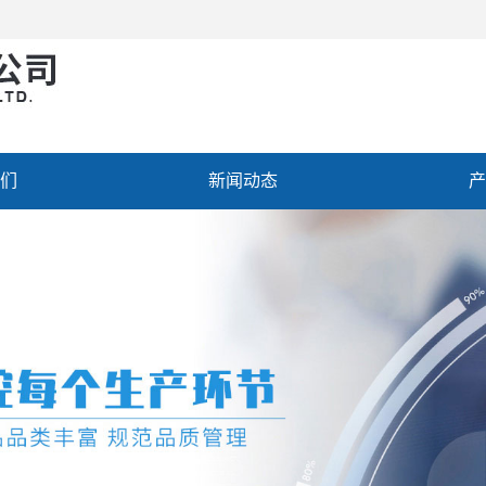
们
新闻动态
产
聘
联系我们