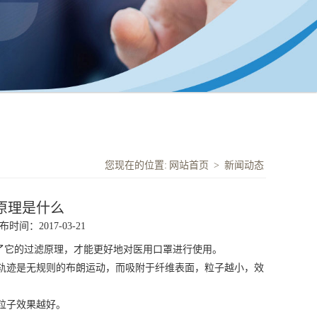
您现在的位置:
网站首页
>
新闻动态
原理是什么
布时间：2017-03-21
解了它的过滤原理，才能更好地对医用口罩进行使用。
轨迹是无规则的布朗运动，而吸附于纤维表面，粒子越小，效
粒子效果越好。