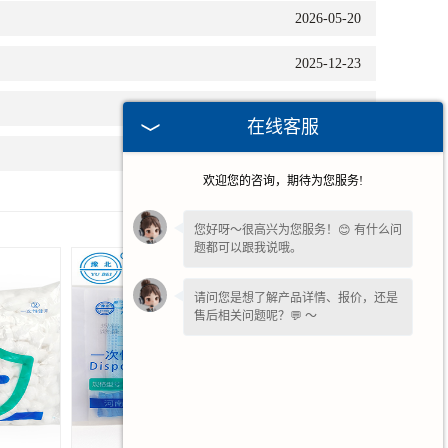
2026-05-20
2025-12-23
2025-12-16
在线客服
2025-12-02
欢迎您的咨询，期待为您服务!
您好呀～很高兴为您服务！😊 有什么问
题都可以跟我说哦。
请问您是想了解产品详情、报价，还是
售后相关问题呢？💬 ～