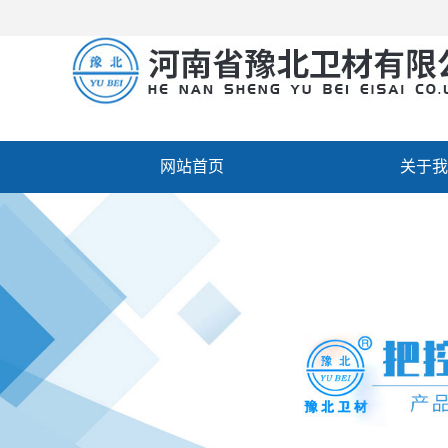
网站首页
关于我
厂房设备
人才招