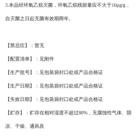
3.本品经环氧乙烷灭菌，环氧乙烷残留量应不大于10μg/g，
自
灭菌之日起无菌有效期两年。
【禁忌症】：暂无
【配置清单】：见附件
【生产批号】：见包装袋封口处或产品合格证
【生产日期】：见包装袋封口处或产品合格证
【失效日期】：见包装袋封口处或产品合格证
【贮存】：贮存在相对湿度不超过80%，无腐蚀性气体、阴
凉、干燥、通风良