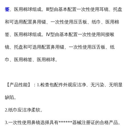
签
、医用棉球组成。Ⅲ型由基本配置一次性使用耳镜、托盘
和可选用配置鼻用镊、一次性使用压舌板、纸巾、医用棉
签、医用棉球组成。Ⅳ型由基本配置一次性使用间接喉
镜、托盘和可选用配置鼻用镊、一次性使用压舌板、纸
巾、医用棉签、医用棉球。
【产品性能】：1.检查包配件外观应洁净、无污染、无明显
缺陷。
2.纸巾应洁净柔软。
3.一次性使用鼻镜选择具有******器械注册证的合格产品。