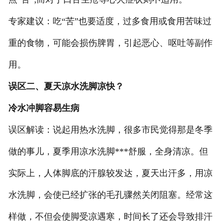
专家建议：吃“苦”也要适度，过多食用或食用苦味过
重的食物，可能会损伤脾胃，引起恶心、呕吐等副作
用。
误区二、夏天凉水洗脚凉快？
冷水冲脚容易生病
误区解读：说起用热水洗脚，很多市民觉得那是冬季
做的事儿，夏季用凉水洗脚***舒服，全身清凉。但
实际上，人体脚底的汗腺较发达，夏天出汗多，用凉
水洗脚，会使已经扩张的毛孔骤然关闭阻塞。经常这
样做，不但会使脚受凉遇寒，时间长了还会导致排汗