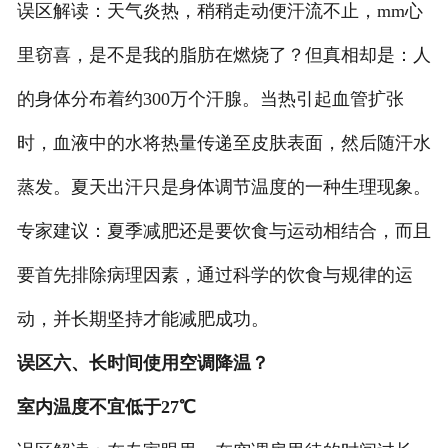
误区解读：天气炎热，稍稍走动便汗流不止，mm心
里窃喜，是不是我的脂肪在燃烧了？但真相却是：人
的身体分布着约300万个汗腺。当热引起血管扩张
时，血液中的水将热量传递至皮肤表面，然后随汗水
蒸发。夏天出汗只是身体调节温度的一种生理现象。
专家建议：夏季减肥还是要饮食与运动相结合，而且
要首先排除病理因素，通过科学的饮食与规律的运
动，并长期坚持才能减肥成功。
误区六、长时间使用空调降温？
室内温度不宜低于27℃