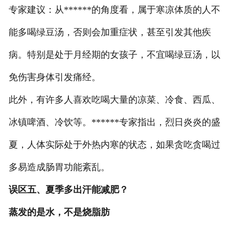
专家建议：从******的角度看，属于寒凉体质的人不
能多喝绿豆汤，否则会加重症状，甚至引发其他疾
病。特别是处于月经期的女孩子，不宜喝绿豆汤，以
免伤害身体引发痛经。
此外，有许多人喜欢吃喝大量的凉菜、冷食、西瓜、
冰镇啤酒、冷饮等。******专家指出，烈日炎炎的盛
夏，人体实际处于外热内寒的状态，如果贪吃贪喝过
多易造成肠胃功能紊乱。
误区五、夏季多出汗能减肥？
蒸发的是水，不是烧脂肪