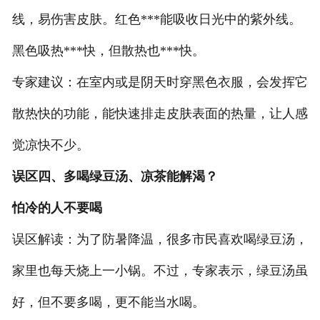
线，易伤害皮肤。红色***能吸收日光中的紫外线。
黑色吸热***快，但散热也***快。
专家建议：在室内或是阴天时穿黑色衣服，会发挥它
散热快的功能，能快速排走皮肤表面的热量，让人感
觉凉快不少。
误区四、多喝绿豆汤、凉茶能解渴？
怕冷的人不要喝
误区解读：为了防暑降温，很多市民喜欢喝绿豆汤，
家里也每天烧上一小锅。不过，专家表示，绿豆汤虽
好，但不要多喝，更不能当水喝。