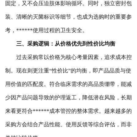
固定，又不会压迫肢体影响循环。同时，独立密封包
装、清晰的灭菌标识等细节，也成为选购时的重要参
考，******使用过程的卫生安全。
三、采购逻辑：从价格优先到性价比均衡
过去采购常以价格为核心考量因素，追求成本控
制。现在则更注重“性价比”的均衡，即产品品质与使
用价值的匹配度。符合临床需求的高品质绷带，能减
少因产品问题导致的护理返工，降低潜在风险，长期
来看更符合******成本管控的整体需求。越来越多的
采购方会结合产品性能、使用反馈等综合评估，而非