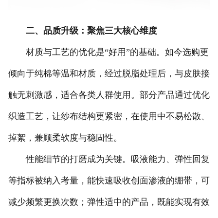
二、品质升级：聚焦三大核心维度
材质与工艺的优化是“好用”的基础。如今选购更
倾向于纯棉等温和材质，经过脱脂处理后，与皮肤接
触无刺激感，适合各类人群使用。部分产品通过优化
织造工艺，让纱布结构更紧密，在使用中不易松散、
掉絮，兼顾柔软度与稳固性。
性能细节的打磨成为关键。吸液能力、弹性回复
等指标被纳入考量，能快速吸收创面渗液的绷带，可
减少频繁更换次数；弹性适中的产品，既能实现有效