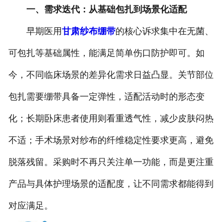
一、需求迭代：从基础包扎到场景化适配
早期医用
甘肃纱布绷带
的核心诉求集中在无菌、
可包扎等基础属性，能满足简单伤口防护即可。如
今，不同临床场景的差异化需求日益凸显。关节部位
包扎需要绷带具备一定弹性，适配活动时的形态变
化；长期卧床患者使用则看重透气性，减少皮肤闷热
不适；手术场景对纱布的纤维稳定性要求更高，避免
脱落残留。采购时不再只关注单一功能，而是更注重
产品与具体护理场景的适配度，让不同需求都能得到
对应满足。