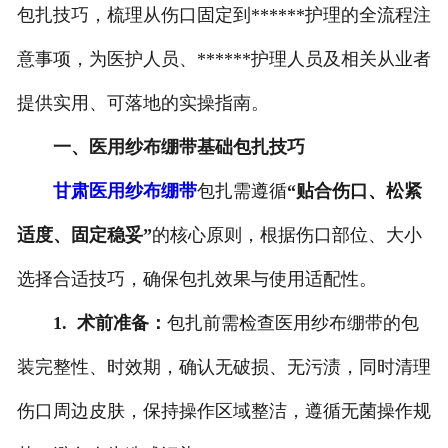
包扎技巧，梳理从伤口固定到******护理的全流程注
意事项，为医护人员、******护理人员及相关从业者
提供实用、可落地的实操指南。
一、医用纱布绷带基础包扎技巧
甘肃医用纱布绷带
包扎需遵循
“贴合伤口、松紧
适度、固定稳妥”
的核心原则，根据伤口部位、大小
选择合适技巧，确保包扎效果与使用适配性。
1. 术前准备：
包扎前需检查医用纱布绷带的包
装完整性、时效期，确认无破损、无污渍，同时清理
伤口周边皮肤，保持操作区域整洁，遵循无菌操作规