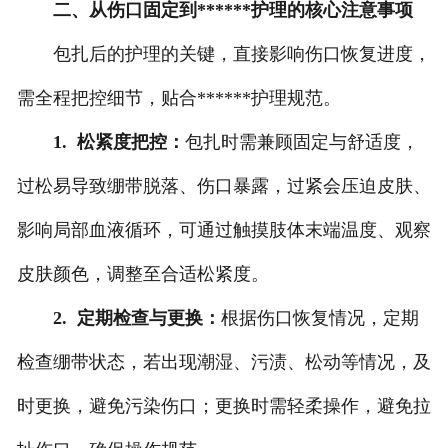
二、从伤口固定到******护理的核心注意事项
包扎后的护理的关键，直接影响伤口恢复进度，
需全程把控细节，贴合******护理规范。
1. 松紧度把控：
包扎时需兼顾固定与舒适度，
过松易导致绷带脱落、伤口暴露，过紧会压迫皮肤、
影响局部血液循环，可通过触摸肢体末端温度、观察
皮肤颜色，调整至合适松紧度。
2. 定期检查与更换：
根据伤口恢复情况，定期
检查绷带状态，若出现潮湿、污渍、松动等情况，及
时更换，避免污染伤口；更换时需轻柔操作，避免拉