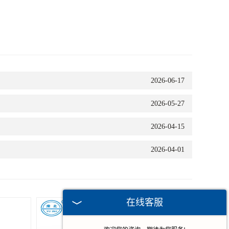
2026-06-17
2026-05-27
2026-04-15
2026-04-01
在线客服