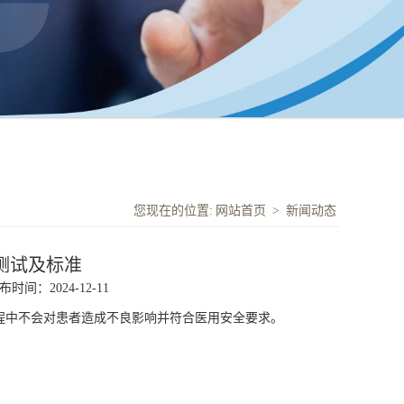
您现在的位置:
网站首页
>
新闻动态
测试及标准
布时间：2024-12-11
程中不会对患者造成不良影响并符合医用安全要求。