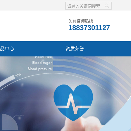
免费咨询热线
18837301127
品中心
资质荣誉