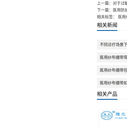
上一篇：
对于过
下一篇：
医用防
相关标签： 医用
相关新闻
不同诊疗场景下
医用纱布绷带常
医用纱布绷带包
医用纱布绷带
相关产品