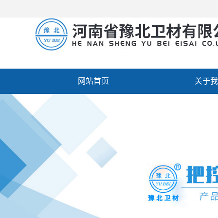
网站首页
关于我
厂房设备
人才招