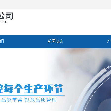
们
新闻动态
产
聘
联系我们