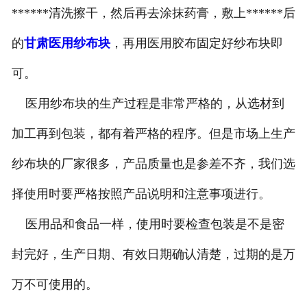
******清洗擦干，然后再去涂抹药膏，敷上******后
的
甘肃医用纱布块
，再用医用胶布固定好纱布块即
可。
医用纱布块的生产过程是非常严格的，从选材到
加工再到包装，都有着严格的程序。但是市场上生产
纱布块的厂家很多，产品质量也是参差不齐，我们选
择使用时要严格按照产品说明和注意事项进行。
医用品和食品一样，使用时要检查包装是不是密
封完好，生产日期、有效日期确认清楚，过期的是万
万不可使用的。