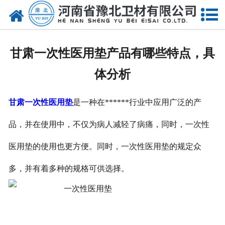
网站首页
关于我们
甘肃一次性医用垫产品有哪些特点，具
新闻动态
体分析
产品中心
甘肃一次性医用垫
是一种在******行业中应用广泛的产
资质荣誉
品，并在使用中，不仅为病人减轻了病痛，同时，一次性
厂房设备
医用垫的使用也更方便。同时，一次性医用垫的规定众
人才招聘
多，并有着多种的规格可供选择。
联系我们