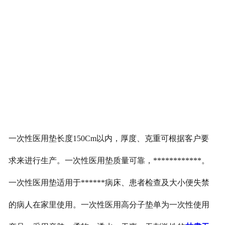
一次性医用垫长度150Cm以内，厚度、克重可根据客户要
求来进行生产。一次性医用垫质量可靠，************。
一次性医用垫适用于******病床、患者检查及大小便失禁
的病人在家里使用。一次性医用高分子垫单为一次性使用