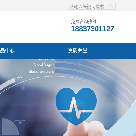
免费咨询热线
18837301127
品中心
资质荣誉