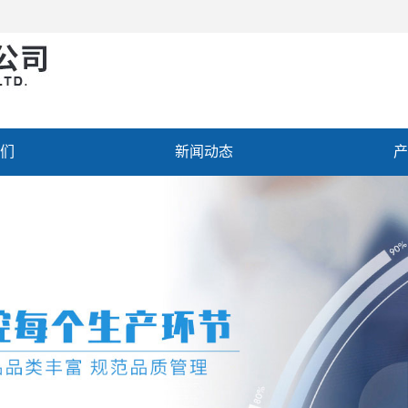
们
新闻动态
产
聘
联系我们