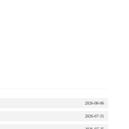
2026-08-06
2026-07-31