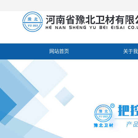
网站首页
关于我
厂房设备
人才招