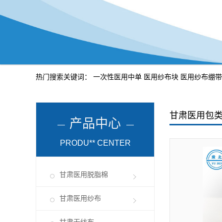
热门搜索关键词：
一次性医用中单
医用纱布块
医用纱布绷带
甘肃医用包
产品中心
PRODU** CENTER
甘肃医用脱脂棉
甘肃医用纱布