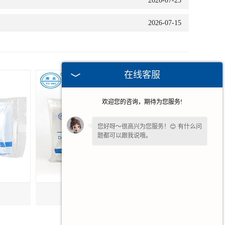
2026-07-25
2026-07-15
在线客服
欢迎您的咨询，期待为您服务!
您好呀～很高兴为您服务！😊 有什么问
题都可以跟我说哦。
甘肃一次性无菌导尿包