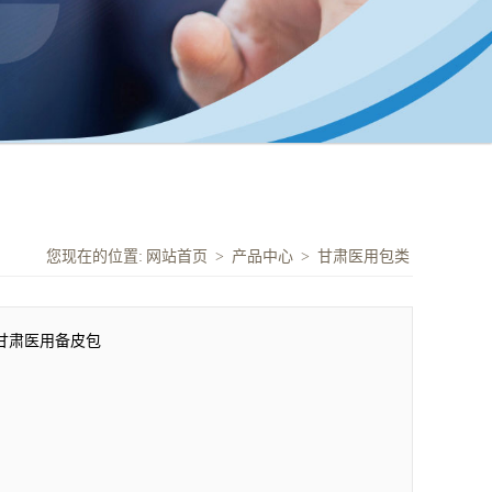
您现在的位置:
网站首页
>
产品中心
>
甘肃医用包类
甘肃医用备皮包