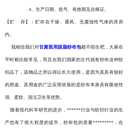
4、生产日期、批号、有效期见合格证。
【贮 存】：贮存在干燥、通风、无腐蚀性气体的库房
内。
我相信我们对
甘肃医用脱脂纱布包
都不陌生吧，大家在
平时都比较常见，而且在我们国家的古代就有纱布这种纺
织品了，该物品之所以得以长久使用，是因为其具有较好
的用途。其用途的广泛应用依靠的是纱布本身具有吸收性
强、柔软、清洁卫生等优势。
随着现代科学研究的进步，******行业与纺织行业的生
产也有了很大程度的提升，纱布包的质量*********，在