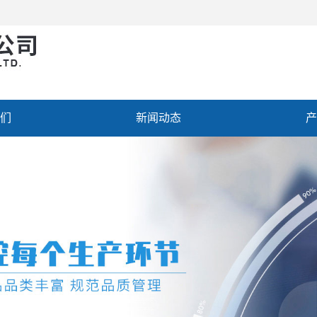
们
新闻动态
产
聘
联系我们