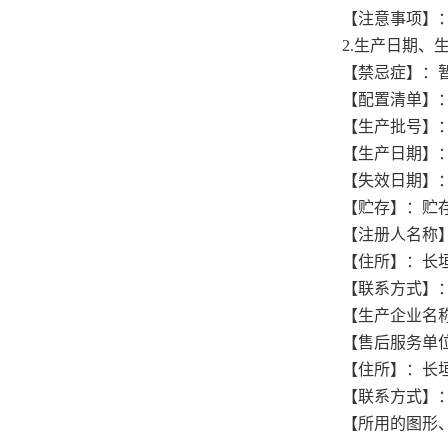
【注意事项】
2.生产日期
【禁忌症】：
【配置清单】
【生产批号】
【生产日期】
【失效日期】
【贮存】：贮
【注册人名称
【住所】：长
【联系方式】：037
【生产企业名
【售后服务单
【住所】：长
【联系方式】：037
【所用的图形