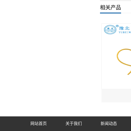
相关产品
网站首页
关于我们
新闻动态