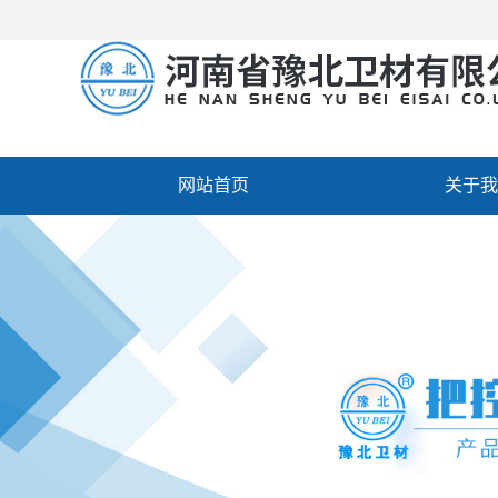
网站首页
关于我
厂房设备
人才招