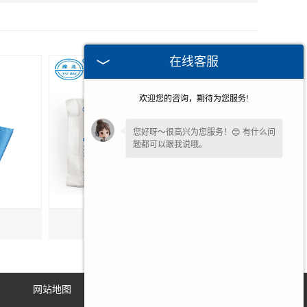
在线客服
欢迎您的咨询，期待为您服务!
您好呀～很高兴为您服务！😊 有什么问
题都可以跟我说哦。
请问您是想了解产品详情、报价，还是
售后相关问题呢？💬 ～
甘肃一次性使用手术衣
网站地图