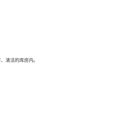
好、清洁的库房内。