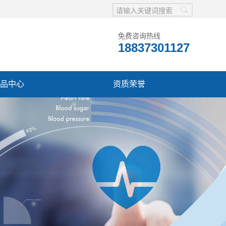
免费咨询热线
18837301127
品中心
资质荣誉