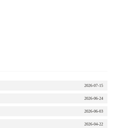
2026-07-15
2026-06-24
2026-06-03
2026-04-22