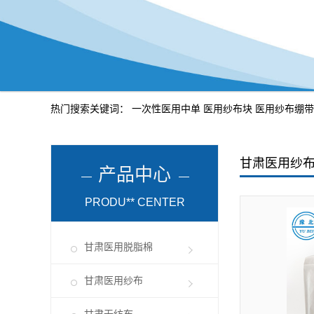
热门搜索关键词：
一次性医用中单
医用纱布块
医用纱布绷带
甘肃医用纱
产品中心
PRODU** CENTER
甘肃医用脱脂棉
甘肃医用纱布