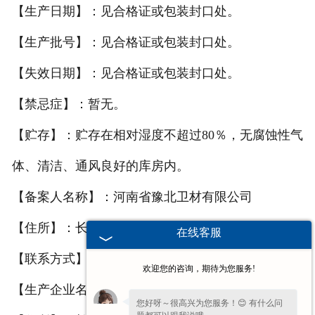
【生产日期】：见合格证或包装封口处。
【生产批号】：见合格证或包装封口处。
【失效日期】：见合格证或包装封口处。
【禁忌症】：暂无。
【贮存】：贮存在相对湿度不超过80％，无腐蚀性气
体、清洁、通风良好的库房内。
【备案人名称】：河南省豫北卫材有限公司
【住所】：长垣县蒲东工业园区
在线客服
【联系方式】：0373-8816227/8816226
欢迎您的咨询，期待为您服务!
【生产企业名称】：河南省豫北卫材有限公司
您好呀～很高兴为您服务！😊 有什么问