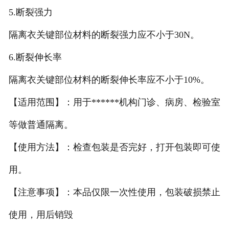
5.断裂强力
隔离衣关键部位材料的断裂强力应不小于30N。
6.断裂伸长率
隔离衣关键部位材料的断裂伸长率应不小于10%。
【适用范围】：用于******机构门诊、病房、检验室
等做普通隔离。
【使用方法】：检查包装是否完好，打开包装即可使
用。
【注意事项】：本品仅限一次性使用，包装破损禁止
使用，用后销毁