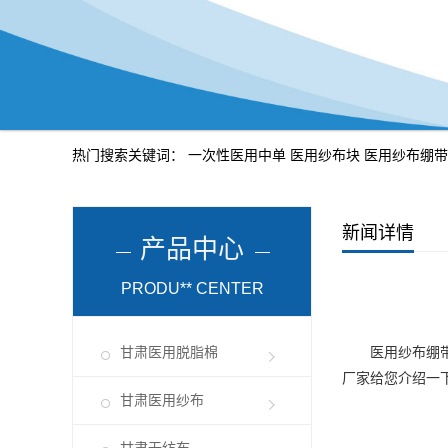
热门搜索关键词：
一次性医用中单
医用纱布块
医用纱布绷带
新闻详情
产品中心
PRODU** CENTER
甘肃医用脱脂棉
医用纱布绷
厂家给您介绍一
甘肃医用纱布