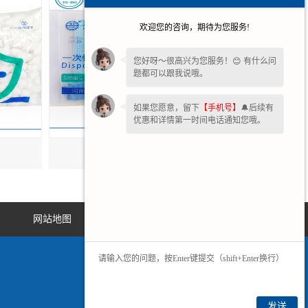
欢迎您的咨询，期待为您服务!
您好呀～很高兴为您服务！😊 有什么问
题都可以跟我说哦。
如果您愿意，留下
【手机号】
🔔后续有
优惠和详情第一时间电话通知您哦。
甘肃口罩帽子套
网站地图
发送