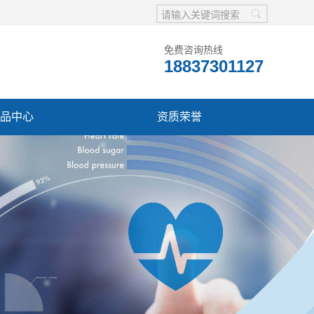
免费咨询热线
18837301127
品中心
资质荣誉