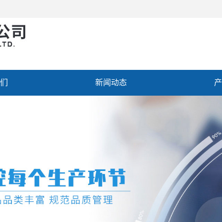
们
新闻动态
产
聘
联系我们