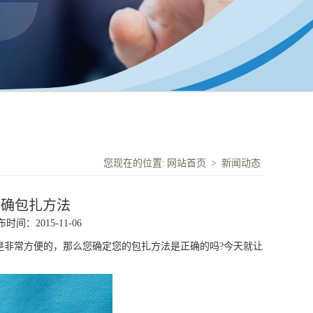
您现在的位置:
网站首页
>
新闻动态
正确包扎方法
时间：2015-11-06
用都是非常方便的，那么您确定您的包扎方法是正确的吗?今天就让