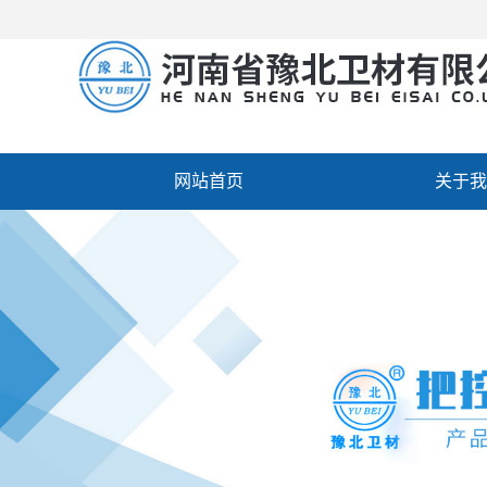
网站首页
关于我
厂房设备
人才招