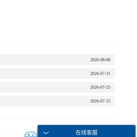
2026-08-06
2026-07-31
2026-07-25
2026-07-15
在线客服