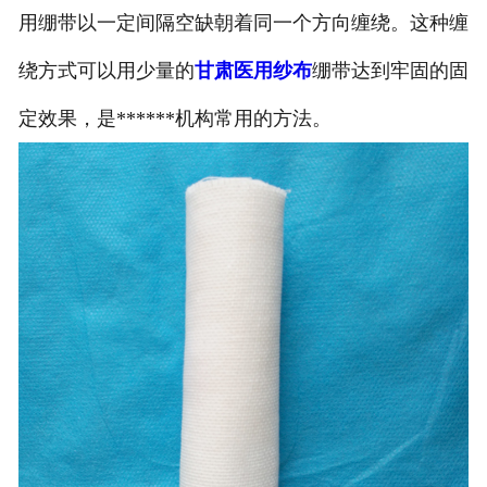
用绷带以一定间隔空缺朝着同一个方向缠绕。这种缠
绕方式可以用少量的
甘肃医用纱布
绷带达到牢固的固
定效果，是******机构常用的方法。