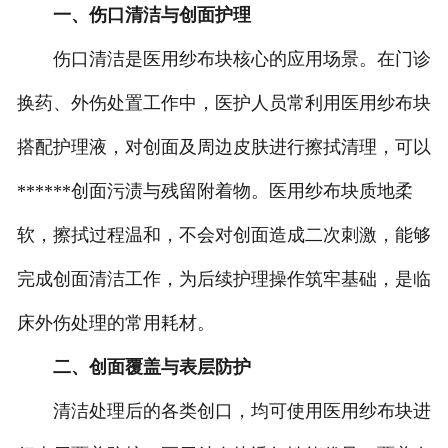
一、伤口清洁与创面护理
伤口清洁是医用纱布块核心的应用场景。在门诊
换药、外伤处置工作中，医护人员常利用医用纱布块
搭配护理液，对创面及周边皮肤进行擦拭清理，可以
******创面污渍与残留附着物。医用纱布块质地柔
软，擦拭过程温和，不会对创面造成二次刺激，能够
完成创面清洁工作，为后续护理操作筑牢基础，是临
床外伤处理的常用耗材。
二、创面覆盖与表层防护
清洁处理后的各类创口，均可使用医用纱布块进