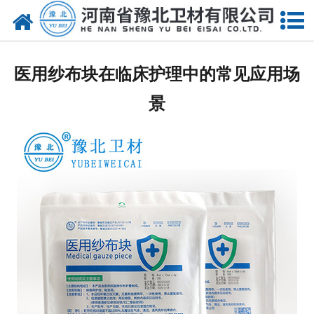
网站首页
关于我们
医用纱布块在临床护理中的常见应用场
新闻动态
景
产品中心
资质荣誉
厂房设备
人才招聘
联系我们