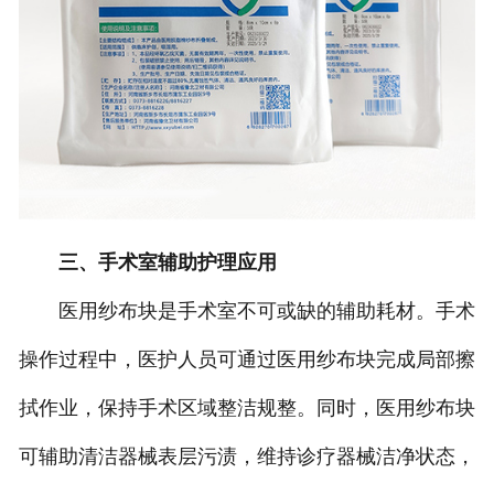
三、手术室辅助护理应用
医用纱布块是手术室不可或缺的辅助耗材。手术
操作过程中，医护人员可通过医用纱布块完成局部擦
拭作业，保持手术区域整洁规整。同时，医用纱布块
可辅助清洁器械表层污渍，维持诊疗器械洁净状态，