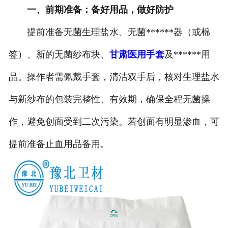
一、前期准备：备好用品，做好防护
提前准备无菌生理盐水、无菌******器（或棉
签）、新的无菌纱布块、
甘肃医用手套
及******用
品。操作者需佩戴手套，清洁双手后，核对生理盐水
与新纱布的包装完整性、有效期，确保全程无菌操
作，避免创面受到二次污染。若创面有明显渗血，可
提前准备止血用品备用。