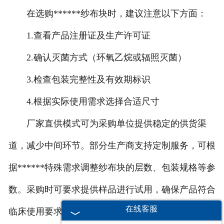
在选购******纱布块时，建议注意以下方面：
1.查看产品注册证及生产许可证
2.确认灭菌方式（环氧乙烷或辐照灭菌）
3.检查包装完整性及有效期标识
4.根据实际使用需求选择合适尺寸
厂家直供模式可为采购单位提供稳定的供货渠
道，减少中间环节。部分生产商支持定制服务，可根
据******特殊需求调整纱布块的层数、包装规格等参
数。采购时可要求提供样品进行试用，确保产品符合
在线客服
临床使用要求。