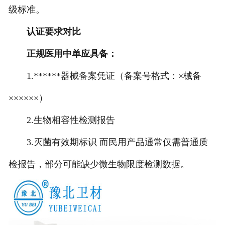
级标准。
认证要求对比
正规医用中单应具备：
1.******器械备案凭证（备案号格式：×械备
××××××）
2.生物相容性检测报告
3.灭菌有效期标识 而民用产品通常仅需普通质
检报告，部分可能缺少微生物限度检测数据。