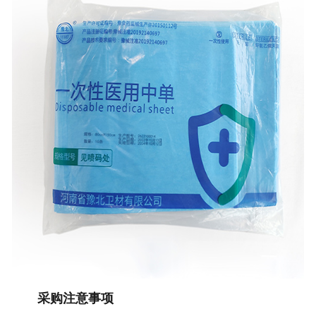
采购注意事项