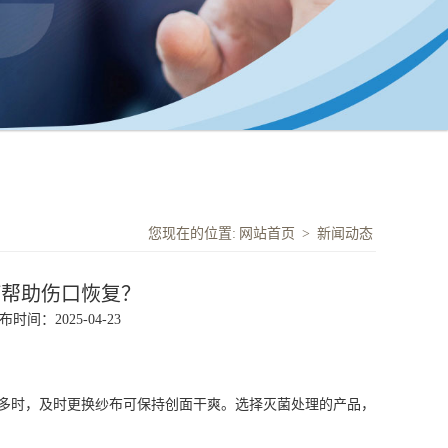
您现在的位置:
网站首页
>
新闻动态
何帮助伤口恢复？
布时间：2025-04-23
。
出液较多时，及时更换纱布可保持创面干爽。选择灭菌处理的产品，