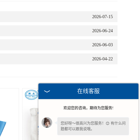
2026-07-15
2026-06-24
2026-06-03
2026-04-22
在线客服
欢迎您的咨询，期待为您服务!
您好呀～很高兴为您服务！😊 有什么问
题都可以跟我说哦。