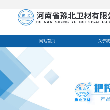
网站首页
关于我
厂房设备
人才招