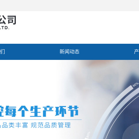
们
新闻动态
产
聘
联系我们