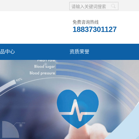
免费咨询热线
18837301127
品中心
资质荣誉