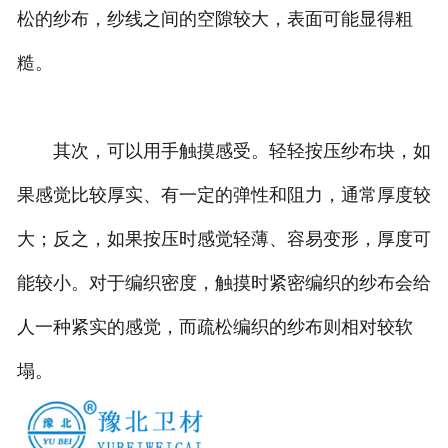
松的纱布，纱线之间的空隙较大，表面可能显得粗
糙。
其次，可以用手触摸感受。轻轻按压纱布块，如
果感觉比较厚实、有一定的弹性和阻力，通常厚度较
大；反之，如果按压时感觉轻薄、容易变形，厚度可
能较小。对于编织密度，触摸时紧密编织的纱布会给
人一种紧实的感觉，而疏松编织的纱布则相对较软
塌。