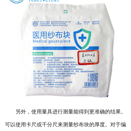
另外，使用量具进行测量能得到更准确的结果。
可以使用卡尺或千分尺来测量纱布块的厚度。对于编