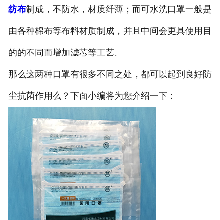
纺布
制成，不防水，材质纤薄；而可水洗口罩一般是
由各种棉布等布料材质制成，并且中间会更具使用目
的的不同而增加滤芯等工艺。
那么这两种口罩有很多不同之处，都可以起到良好防
尘抗菌作用么？下面小编将为您介绍一下：