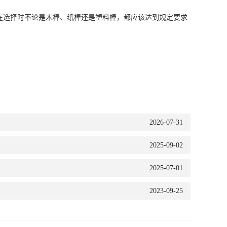
度，在选择时不论是木棒、纸棒还是塑料棒，都应该达到规定要求
2026-07-31
2025-09-02
2025-07-01
2023-09-25