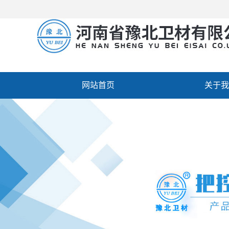
网站首页
关于我
厂房设备
人才招