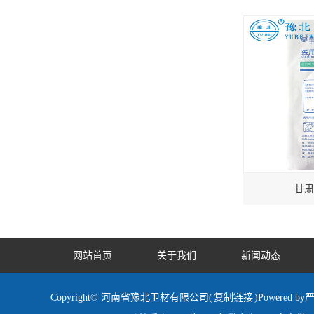
甘肃
网站首页
关于我们
新闻动态
Copyright© 河南省豫北卫材有限公司(
复制链接
)Powered