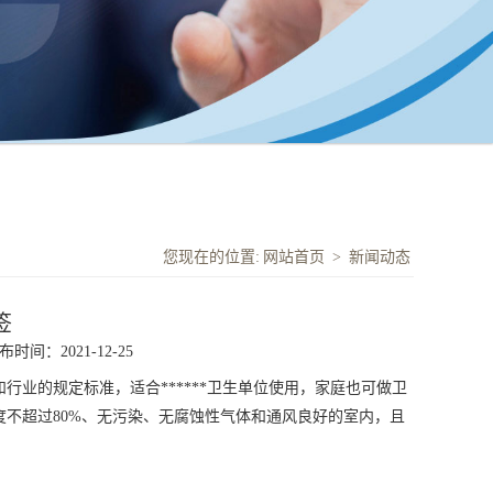
您现在的位置:
网站首页
>
新闻动态
签
布时间：2021-12-25
行业的规定标准，适合******卫生单位使用，家庭也可做卫
度不超过80%、无污染、无腐蚀性气体和通风良好的室内，且