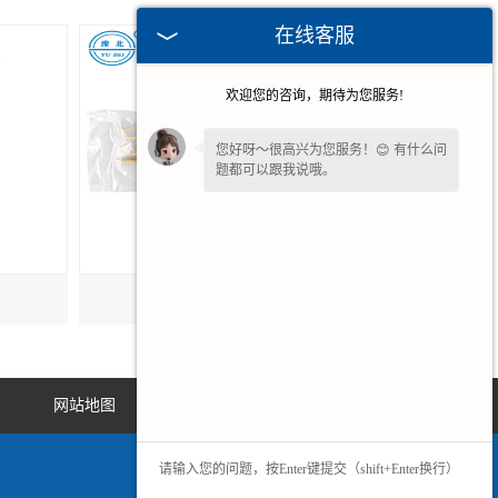
在线客服
欢迎您的咨询，期待为您服务!
您好呀～很高兴为您服务！😊 有什么问
题都可以跟我说哦。
甘肃医用棉签10cm
网站地图