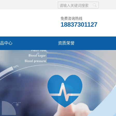
免费咨询热线
18837301127
品中心
资质荣誉