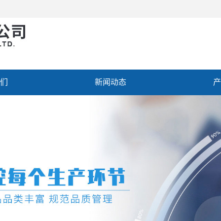
们
新闻动态
产
聘
联系我们