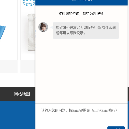
欢迎您的咨询，期待为您服务!
您好呀～很高兴为您服务！😊 有什么问
题都可以跟我说哦。
甘肃一次性使用手术衣
网站地图