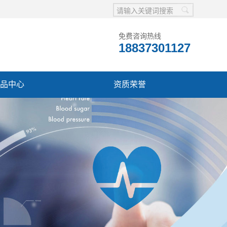
免费咨询热线
18837301127
品中心
资质荣誉