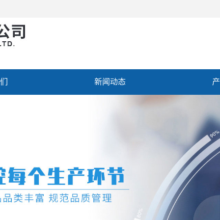
们
新闻动态
产
聘
联系我们