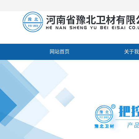
网站首页
关于我
厂房设备
人才招