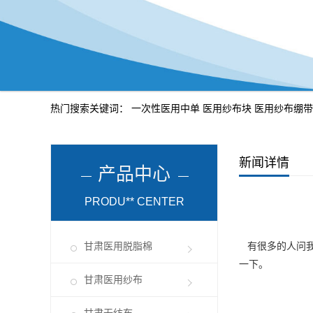
热门搜索关键词：
一次性医用中单
医用纱布块
医用纱布绷带
新闻详情
产品中心
PRODU** CENTER
甘肃医用脱脂棉
有很多的人问
一下。
甘肃医用纱布