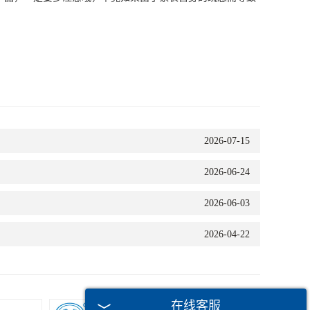
2026-07-15
2026-06-24
2026-06-03
2026-04-22
在线客服