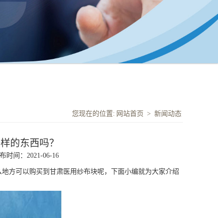
您现在的位置:
网站首页
>
新闻动态
一样的东西吗？
布时间：2021-06-16
么地方可以购买到
甘肃医用纱布块
呢，下面小编就为大家介绍