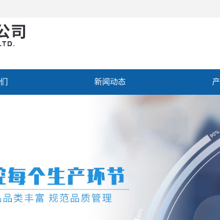
们
新闻动态
产
聘
联系我们