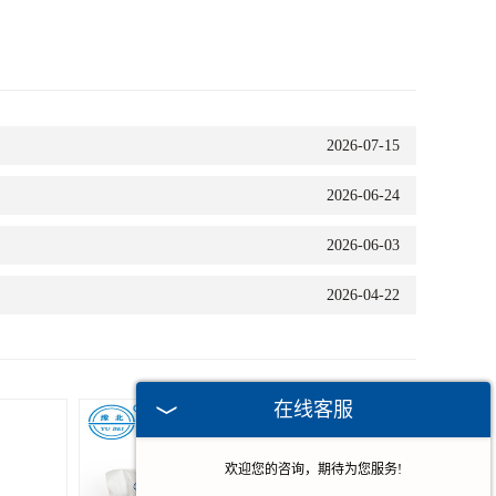
2026-07-15
2026-06-24
2026-06-03
2026-04-22
在线客服
欢迎您的咨询，期待为您服务!