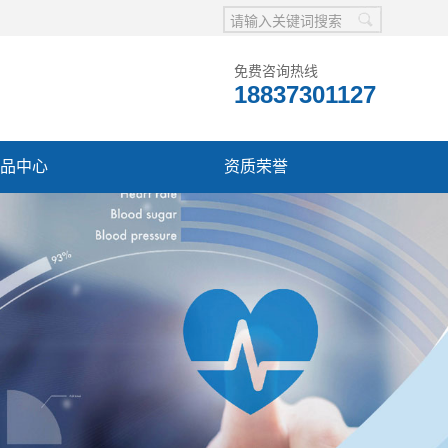
免费咨询热线
18837301127
品中心
资质荣誉