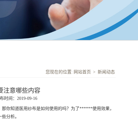
您现在的位置:
网站首页
>
新闻动态
要注意哪些内容
布时间：2019-09-16
用品。那你知道医用纱布是如何使用的吗？为了******使用效果，
一些分析。