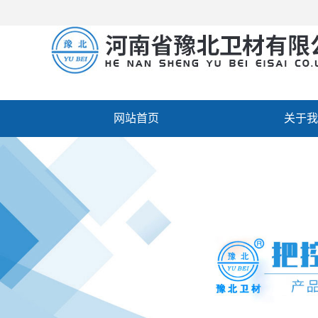
网站首页
关于我
厂房设备
人才招