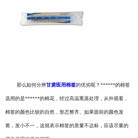
那么如何分辨
甘肃医用棉签
的优劣呢？******的棉签
选用的是******的棉花，经过高温熏蒸处理，从外观看，
棉签的颜色比较的自然，形态整齐。如果面前的颜色发
黄，发小不一，这就表示棉签的质量不达标，应该尽量的