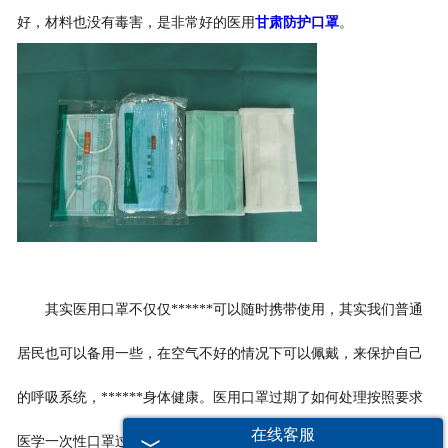
好，材料也没有毒害，是非常好的医用
甘肃防护口罩
。
其实医用口罩不仅仅******可以随时携带使用，其实我们普通
居民也可以备用一些，在空气不好的情况下可以佩戴，来保护自己
的呼吸系统，******身体健康。医用口罩过期了如何处理按照要求
在线客服
医学一次性口罩过期是不能进入临床使用的但是个人防护如果在口