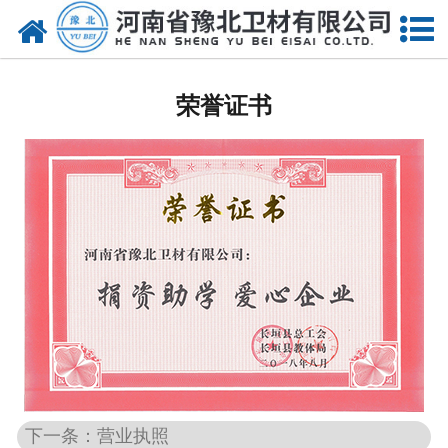
网站首页
关于我们
荣誉证书
新闻动态
产品中心
资质荣誉
厂房设备
人才招聘
联系我们
下一条：营业执照