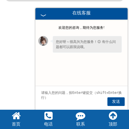
在线客服
欢迎您的咨询，期待为您服务!
您好呀～很高兴为您服务！😊 有什么问
题都可以跟我说哦。
发送
首页
电话
联系
顶部